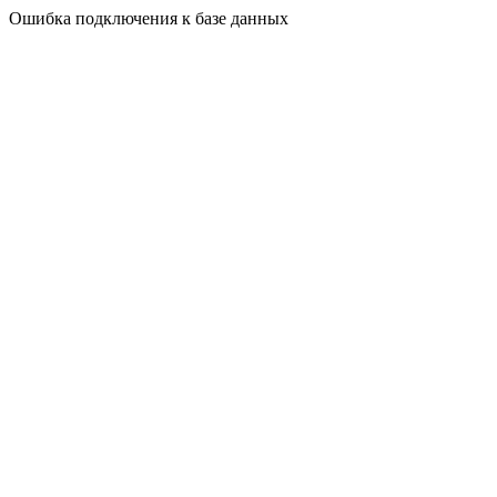
Ошибка подключения к базе данных