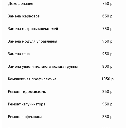
Декофенация
750 р.
Замена жерновов
850 р.
Замена микровыключателей
750 р.
Замена модуля управления
950 р.
Замена тена
950 р.
Замена уплотнительного кольца группы
800 р.
Комплексная профилактика
1050 р.
Ремонт гидросистемы
850 р.
Ремонт капучинатора
950 р.
Ремонт кофемолки
850 р.