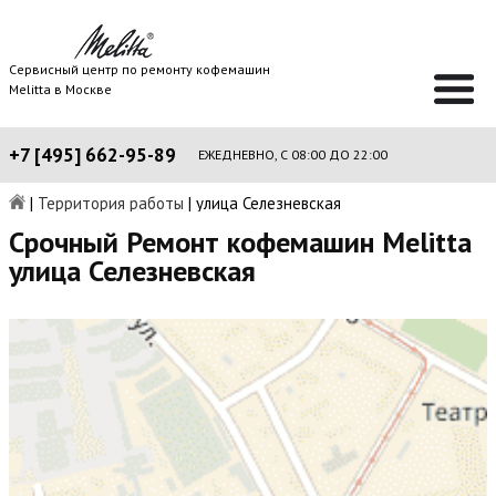
Сервисный центр по ремонту кофемашин
Melitta в Москве
+7 [495] 662-95-89
ЕЖЕДНЕВНО, С 08:00 ДО 22:00
|
Территория работы
|
улица Селезневская
Срочный Ремонт кофемашин Melitta
улица Селезневская