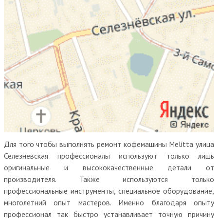
Для того чтобы выполнять ремонт кофемашины Melitta улица
Селезневская профессионалы используют только лишь
оригинальные и высококачественные детали от
производителя. Также используются только
профессиональные инструменты, специальное оборудование,
многолетний опыт мастеров. Именно благодаря опыту
профессионал так быстро устанавливает точную причину