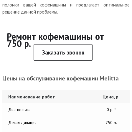
поломки вашей кофемашины и предлагает оптимальное
решение данной проблемы.
Ремонт кофемашины от
750 р.
Заказать звонок
Цены на обслуживание кофемашин Melitta
Наименование работ
Цена, р.
Диагностика
0 р. *
Декальцинация
750 р.