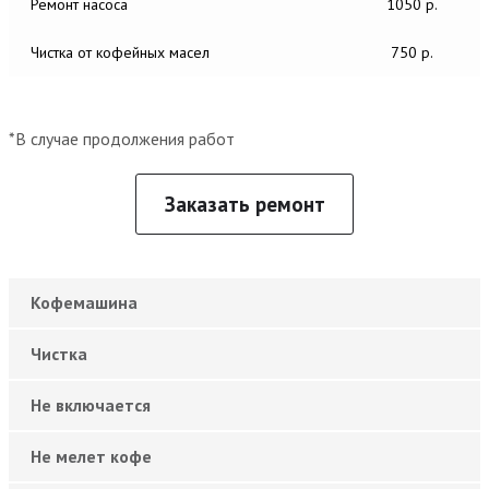
Ремонт насоса
1050 р.
Чистка от кофейных масел
750 р.
*В случае продолжения работ
Заказать ремонт
Кофемашина
Чистка
Не включается
Не мелет кофе