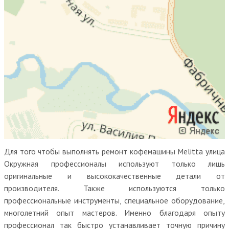
Для того чтобы выполнять ремонт кофемашины Melitta улица
Окружная профессионалы используют только лишь
оригинальные и высококачественные детали от
производителя. Также используются только
профессиональные инструменты, специальное оборудование,
многолетний опыт мастеров. Именно благодаря опыту
профессионал так быстро устанавливает точную причину