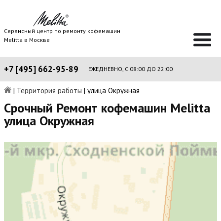
Сервисный центр по ремонту кофемашин
Melitta в Москве
+7 [495] 662-95-89
ЕЖЕДНЕВНО, С 08:00 ДО 22:00
|
Территория работы
|
улица Окружная
Срочный Ремонт кофемашин Melitta
улица Окружная