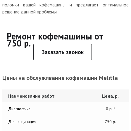
поломки вашей кофемашины и предлагает оптимальное
решение данной проблемы.
Ремонт кофемашины от
750 р.
Заказать звонок
Цены на обслуживание кофемашин Melitta
Наименование работ
Цена, р.
Диагностика
0 р. *
Декальцинация
750 р.