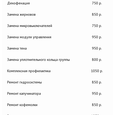
Декофенация
750 р.
Замена жерновов
850 р.
Замена микровыключателей
750 р.
Замена модуля управления
950 р.
Замена тена
950 р.
Замена уплотнительного кольца группы
800 р.
Комплексная профилактика
1050 р.
Ремонт гидросистемы
850 р.
Ремонт капучинатора
950 р.
Ремонт кофемолки
850 р.