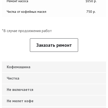
Ремонт насоса
1050 р.
Чистка от кофейных масел
750 р.
*В случае продолжения работ
Заказать ремонт
Кофемашина
Чистка
Не включается
Не мелет кофе