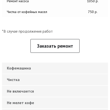
Ремонт насоса
1050 р.
Чистка от кофейных масел
750 р.
*В случае продолжения работ
Заказать ремонт
Кофемашина
Чистка
Не включается
Не мелет кофе