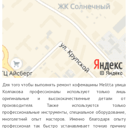
Для того чтобы выполнять ремонт кофемашины Melitta улица
Колпакова профессионалы используют только лишь
оригинальные и высококачественные детали от
производителя. Также используются только
профессиональные инструменты, специальное оборудование,
многолетний опыт мастеров. Именно благодаря опыту
профессионал так быстро устанавливает точную причину