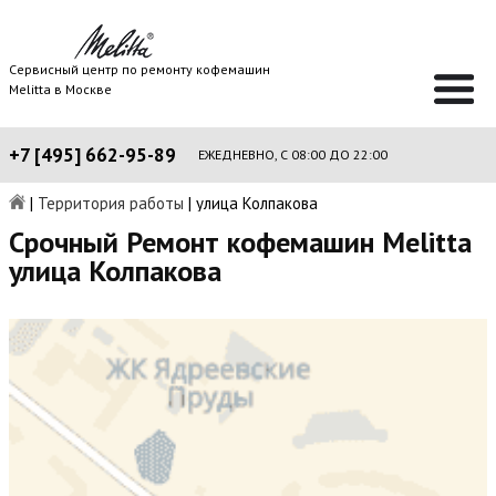
Сервисный центр по ремонту кофемашин
Melitta в Москве
+7 [495] 662-95-89
ЕЖЕДНЕВНО, С 08:00 ДО 22:00
|
Территория работы
|
улица Колпакова
Срочный Ремонт кофемашин Melitta
улица Колпакова