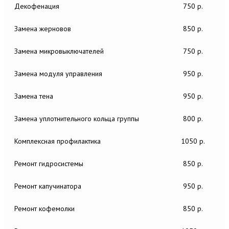
Декофенация
750 р.
Замена жерновов
850 р.
Замена микровыключателей
750 р.
Замена модуля управления
950 р.
Замена тена
950 р.
Замена уплотнительного кольца группы
800 р.
Комплексная профилактика
1050 р.
Ремонт гидросистемы
850 р.
Ремонт капучинатора
950 р.
Ремонт кофемолки
850 р.