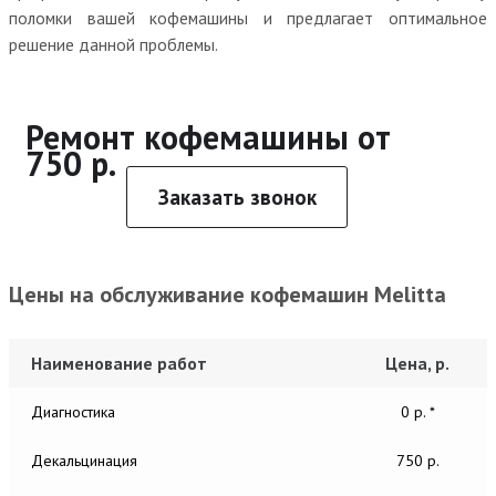
поломки вашей кофемашины и предлагает оптимальное
решение данной проблемы.
Ремонт кофемашины от
750 р.
Заказать звонок
Цены на обслуживание кофемашин Melitta
Наименование работ
Цена, р.
Диагностика
0 р. *
Декальцинация
750 р.