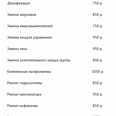
Декофенация
750 р.
Замена жерновов
850 р.
Замена микровыключателей
750 р.
Замена модуля управления
950 р.
Замена тена
950 р.
Замена уплотнительного кольца группы
800 р.
Комплексная профилактика
1050 р.
Ремонт гидросистемы
850 р.
Ремонт капучинатора
950 р.
Ремонт кофемолки
850 р.