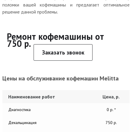
поломки вашей кофемашины и предлагает оптимальное
решение данной проблемы.
Ремонт кофемашины от
750 р.
Заказать звонок
Цены на обслуживание кофемашин Melitta
Наименование работ
Цена, р.
Диагностика
0 р. *
Декальцинация
750 р.