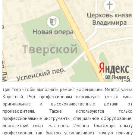
Для того чтобы выполнять ремонт кофемашины Melitta улица
Каретный Ряд профессионалы используют только лишь
оригинальные и высококачественные детали от
производителя. Также используются только
профессиональные инструменты, специальное оборудование,
многолетний опыт мастеров. Именно благодаря опыту
профессионал так быстро устанавливает точную причину