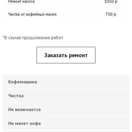
Ремонт насоса
1050 р.
Чистка от кофейных масел
750 р.
*В случае продолжения работ
Заказать ремонт
Кофемашина
Чистка
Не включается
Не мелет кофе