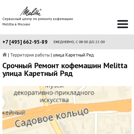
Сервисный центр по ремонту кофемашин
Melitta в Москве
+7 [495] 662-95-89
ЕЖЕДНЕВНО, С 08:00 ДО 22:00
|
Территория работы
|
улица Каретный Ряд
Срочный Ремонт кофемашин Melitta
улица Каретный Ряд