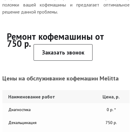
поломки вашей кофемашины и предлагает оптимальное
решение данной проблемы.
Ремонт кофемашины от
750 р.
Заказать звонок
Цены на обслуживание кофемашин Melitta
Наименование работ
Цена, р.
Диагностика
0 р. *
Декальцинация
750 р.