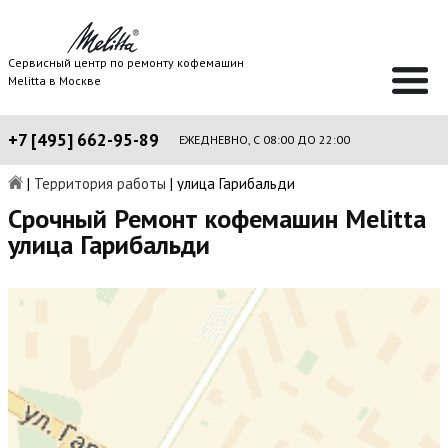
Сервисный центр по ремонту кофемашин
Melitta в Москве
+7 [495] 662-95-89
ЕЖЕДНЕВНО, С 08:00 ДО 22:00
|
Территория работы
|
улица Гарибальди
Срочный Ремонт кофемашин Melitta
улица Гарибальди