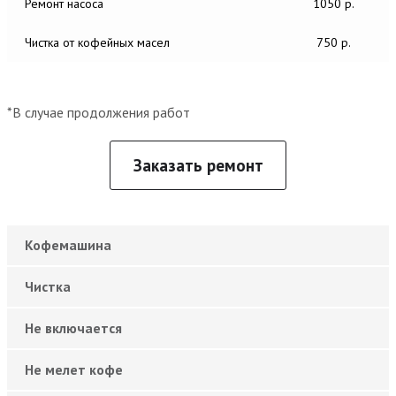
Ремонт насоса
1050 р.
Чистка от кофейных масел
750 р.
*В случае продолжения работ
Заказать ремонт
Кофемашина
Чистка
Не включается
Не мелет кофе