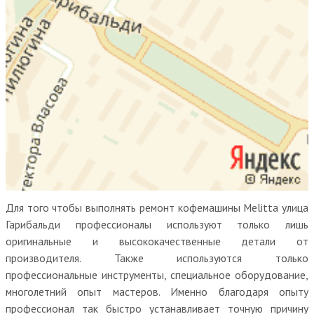
Для того чтобы выполнять ремонт кофемашины Melitta улица
Гарибальди профессионалы используют только лишь
оригинальные и высококачественные детали от
производителя. Также используются только
профессиональные инструменты, специальное оборудование,
многолетний опыт мастеров. Именно благодаря опыту
профессионал так быстро устанавливает точную причину