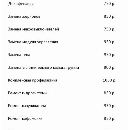
Декофенация
750 р.
Замена жерновов
850 р.
Замена микровыключателей
750 р.
Замена модуля управления
950 р.
Замена тена
950 р.
Замена уплотнительного кольца группы
800 р.
Комплексная профилактика
1050 р.
Ремонт гидросистемы
850 р.
Ремонт капучинатора
950 р.
Ремонт кофемолки
850 р.