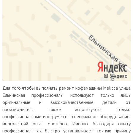
Для того чтобы выполнять ремонт кофемашины Melitta улица
Ельнинская профессионалы используют только лишь
оригинальные и высококачественные детали от
производителя. Также используются только
профессиональные инструменты, специальное оборудование,
многолетний опыт мастеров. Именно благодаря опыту
профессионал так быстро устанавливает точную причину