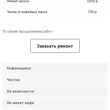
Ремонт насоса
1050 р.
Чистка от кофейных масел
750 р.
*В случае продолжения работ
Заказать ремонт
Кофемашина
Чистка
Не включается
Не мелет кофе