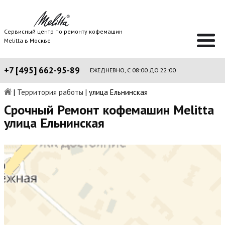
Сервисный центр по ремонту кофемашин
Melitta в Москве
+7 [495] 662-95-89
ЕЖЕДНЕВНО, С 08:00 ДО 22:00
|
Территория работы
|
улица Ельнинская
Срочный Ремонт кофемашин Melitta
улица Ельнинская