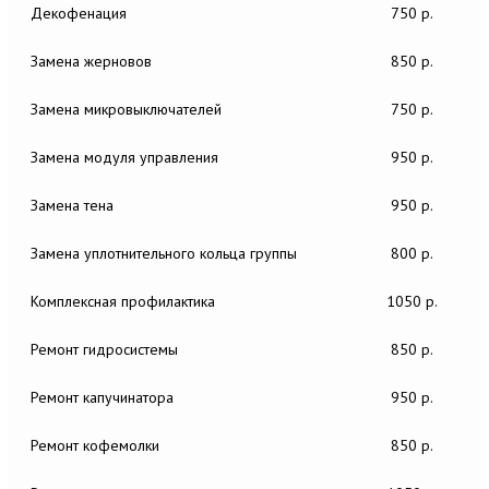
Декофенация
750 р.
Замена жерновов
850 р.
Замена микровыключателей
750 р.
Замена модуля управления
950 р.
Замена тена
950 р.
Замена уплотнительного кольца группы
800 р.
Комплексная профилактика
1050 р.
Ремонт гидросистемы
850 р.
Ремонт капучинатора
950 р.
Ремонт кофемолки
850 р.