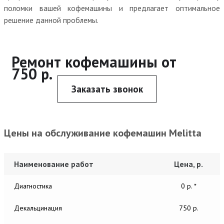
поломки вашей кофемашины и предлагает оптимальное
решение данной проблемы.
Ремонт кофемашины от
750 р.
Заказать звонок
Цены на обслуживание кофемашин Melitta
Наименование работ
Цена, р.
Диагностика
0 р. *
Декальцинация
750 р.