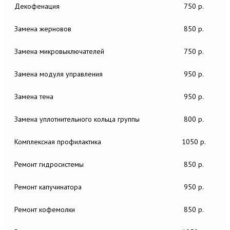
Декофенация
750 р.
Замена жерновов
850 р.
Замена микровыключателей
750 р.
Замена модуля управления
950 р.
Замена тена
950 р.
Замена уплотнительного кольца группы
800 р.
Комплексная профилактика
1050 р.
Ремонт гидросистемы
850 р.
Ремонт капучинатора
950 р.
Ремонт кофемолки
850 р.