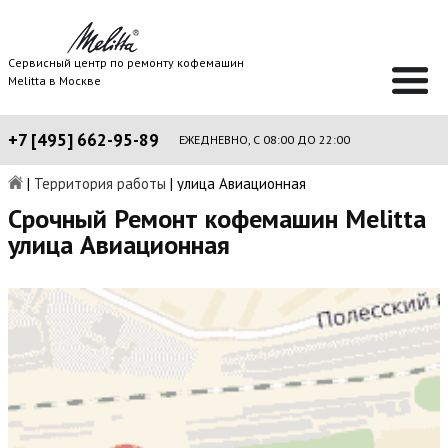
Сервисный центр по ремонту кофемашин
Melitta в Москве
+7 [495] 662-95-89
ЕЖЕДНЕВНО, С 08:00 ДО 22:00
|
Территория работы
|
улица Авиационная
Срочный Ремонт кофемашин Melitta
улица Авиационная