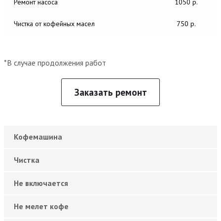
Ремонт насоса
1050 р.
Чистка от кофейных масел
750 р.
*В случае продолжения работ
Заказать ремонт
Кофемашина
Чистка
Не включается
Не мелет кофе