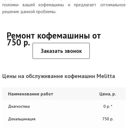
поломки вашей кофемашины и предлагает оптимальное
решение данной проблемы.
Ремонт кофемашины от
750 р.
Заказать звонок
Цены на обслуживание кофемашин Melitta
Наименование работ
Цена, р.
Диагностика
0 р. *
Декальцинация
750 р.