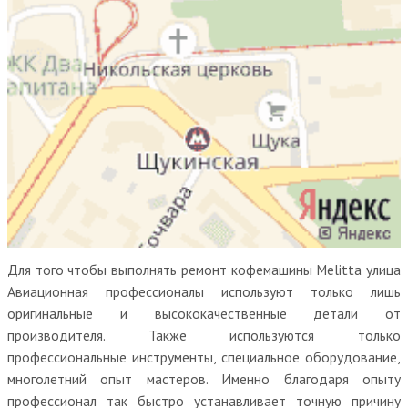
Для того чтобы выполнять ремонт кофемашины Melitta улица
Авиационная профессионалы используют только лишь
оригинальные и высококачественные детали от
производителя. Также используются только
профессиональные инструменты, специальное оборудование,
многолетний опыт мастеров. Именно благодаря опыту
профессионал так быстро устанавливает точную причину