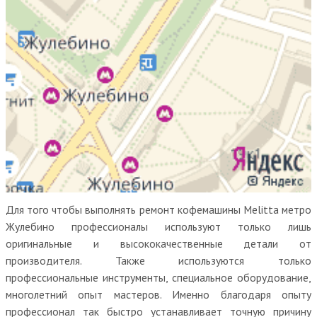
Для того чтобы выполнять ремонт кофемашины Melitta метро
Жулебино профессионалы используют только лишь
оригинальные и высококачественные детали от
производителя. Также используются только
профессиональные инструменты, специальное оборудование,
многолетний опыт мастеров. Именно благодаря опыту
профессионал так быстро устанавливает точную причину