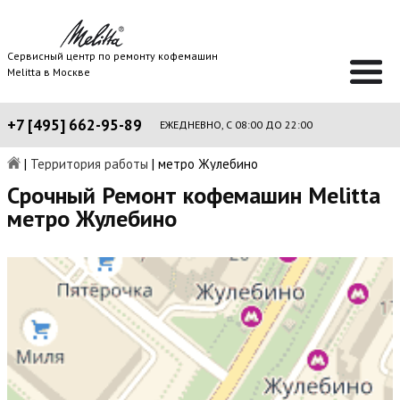
Сервисный центр по ремонту кофемашин
Melitta в Москве
+7 [495] 662-95-89
ЕЖЕДНЕВНО, С 08:00 ДО 22:00
|
Территория работы
|
метро Жулебино
Срочный Ремонт кофемашин Melitta
метро Жулебино