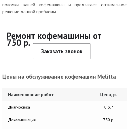
поломки вашей кофемашины и предлагает оптимальное
решение данной проблемы.
Ремонт кофемашины от
750 р.
Заказать звонок
Цены на обслуживание кофемашин Melitta
Наименование работ
Цена, р.
Диагностика
0 р. *
Декальцинация
750 р.