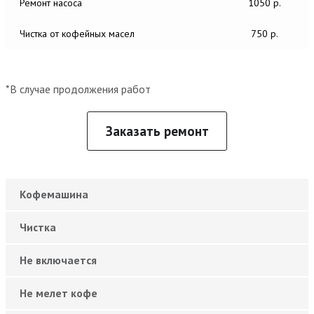
Ремонт насоса
1050 р.
Чистка от кофейных масел
750 р.
*В случае продолжения работ
Заказать ремонт
Кофемашина
Чистка
Не включается
Не мелет кофе