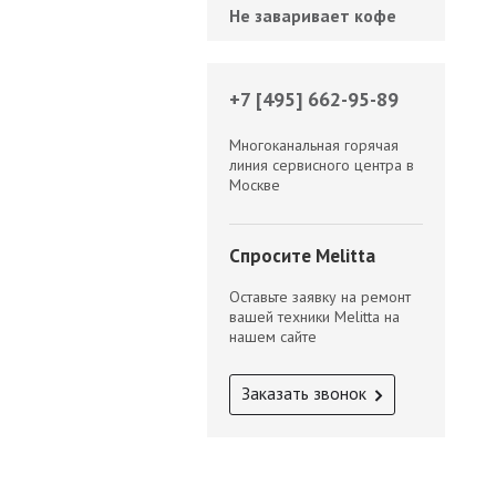
Не заваривает кофе
+7 [495] 662-95-89
Многоканальная горячая
линия сервисного центра в
Москве
Спросите Melitta
Оставьте заявку на ремонт
вашей техники Melitta на
нашем сайте
Заказать звонок