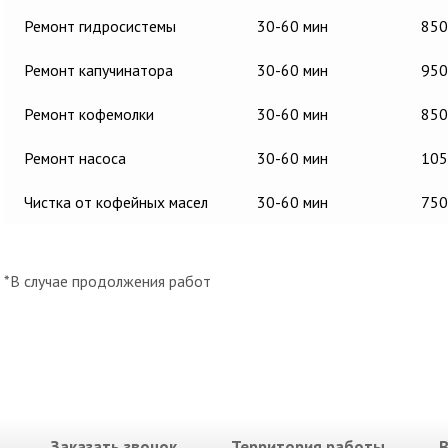
Ремонт гидросистемы
30-60 мин
850
Ремонт капучинатора
30-60 мин
950
Ремонт кофемолки
30-60 мин
850
Ремонт насоса
30-60 мин
105
Чистка от кофейных масел
30-60 мин
750
*В случае продолжения работ
Заказать звонок
Территория работы