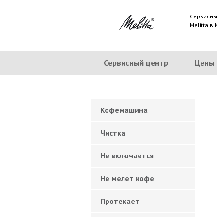
Сервисны
Melitta в
Сервисный центр
Цены
Кофемашина
Чистка
Не включается
Не мелет кофе
Протекает