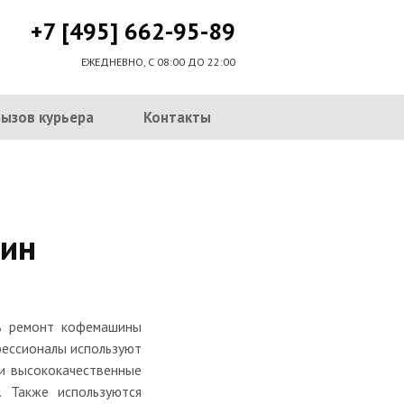
+7 [495] 662-95-89
ЕЖЕДНЕВНО, С 08:00 ДО 22:00
Вызов курьера
Контакты
ин
ь ремонт кофемашины
фессионалы используют
 и высококачественные
. Также используются