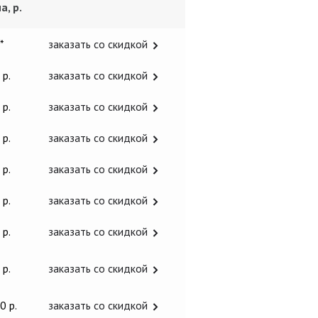
а, р.
 *
заказать со скидкой
 р.
заказать со скидкой
 р.
заказать со скидкой
 р.
заказать со скидкой
 р.
заказать со скидкой
 р.
заказать со скидкой
 р.
заказать со скидкой
 р.
заказать со скидкой
0 р.
заказать со скидкой