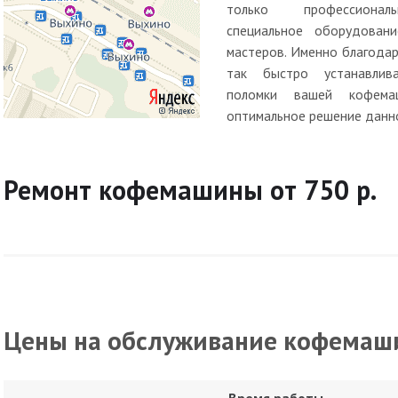
только профессионал
специальное оборудовани
мастеров. Именно благода
так быстро устанавлив
поломки вашей кофема
оптимальное решение данн
Ремонт кофемашины от 750 р.
Цены на обслуживание кофемаши