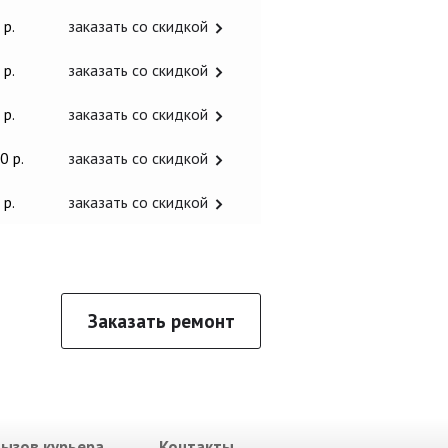
 р.
заказать со скидкой
 р.
заказать со скидкой
 р.
заказать со скидкой
0 р.
заказать со скидкой
 р.
заказать со скидкой
Заказать ремонт
Вызов курьера
Контакты