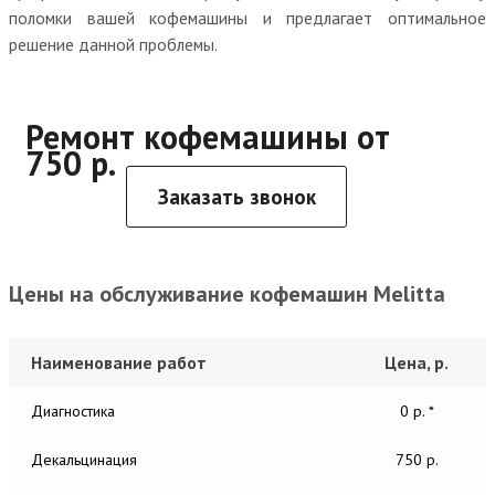
поломки вашей кофемашины и предлагает оптимальное
решение данной проблемы.
Ремонт кофемашины от
750 р.
Заказать звонок
Цены на обслуживание кофемашин Melitta
Наименование работ
Цена, р.
Диагностика
0 р. *
Декальцинация
750 р.