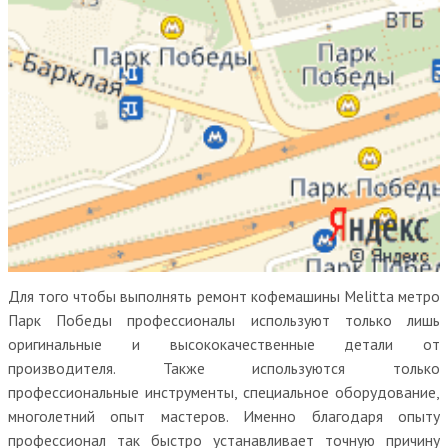
Для того чтобы выполнять ремонт кофемашины Melitta метро
Парк Победы профессионалы используют только лишь
оригинальные и высококачественные детали от
производителя. Также используются только
профессиональные инструменты, специальное оборудование,
многолетний опыт мастеров. Именно благодаря опыту
профессионал так быстро устанавливает точную причину