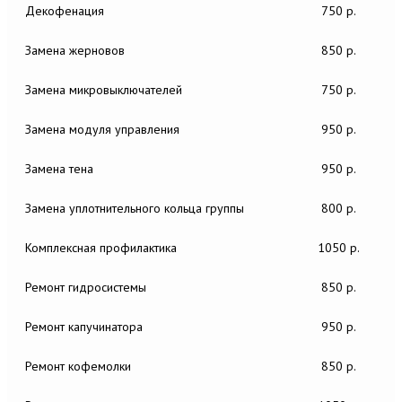
Декофенация
750 р.
Замена жерновов
850 р.
Замена микровыключателей
750 р.
Замена модуля управления
950 р.
Замена тена
950 р.
Замена уплотнительного кольца группы
800 р.
Комплексная профилактика
1050 р.
Ремонт гидросистемы
850 р.
Ремонт капучинатора
950 р.
Ремонт кофемолки
850 р.