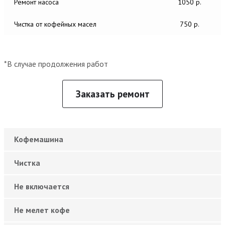
Ремонт насоса
1050 р.
Чистка от кофейных масел
750 р.
*В случае продолжения работ
Заказать ремонт
Кофемашина
Чистка
Не включается
Не мелет кофе