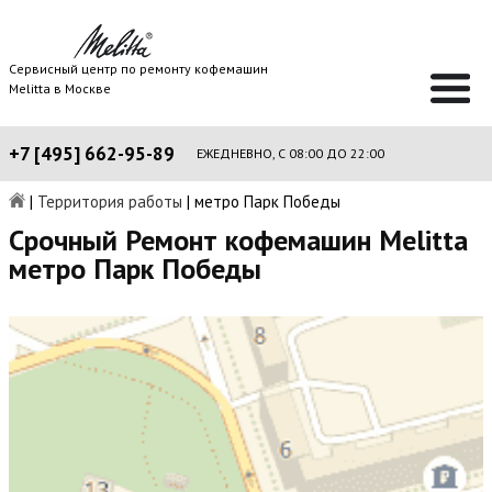
Сервисный центр по ремонту кофемашин
Melitta в Москве
+7 [495] 662-95-89
ЕЖЕДНЕВНО, С 08:00 ДО 22:00
|
Территория работы
|
метро Парк Победы
Срочный Ремонт кофемашин Melitta
метро Парк Победы