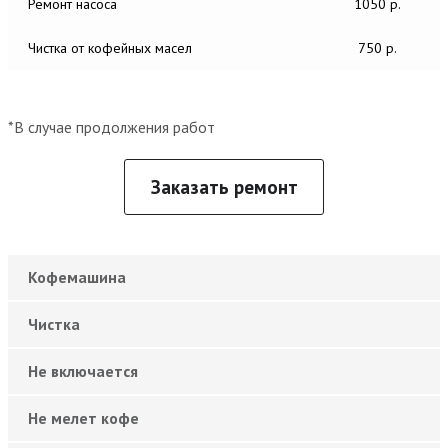
Ремонт насоса
1050 р.
Чистка от кофейных масел
750 р.
*В случае продолжения работ
Заказать ремонт
Кофемашина
Чистка
Не включается
Не мелет кофе