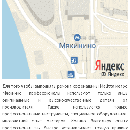
Для того чтобы выполнять ремонт кофемашины Melitta метро
Мякинино профессионалы используют только лишь
оригинальные и высококачественные детали от
производителя. Также используются только
профессиональные инструменты, специальное оборудование,
многолетний опыт мастеров. Именно благодаря опыту
профессионал так быстро устанавливает точную причину