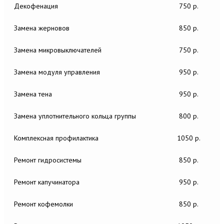
Декофенация
750 р.
Замена жерновов
850 р.
Замена микровыключателей
750 р.
Замена модуля управления
950 р.
Замена тена
950 р.
Замена уплотнительного кольца группы
800 р.
Комплексная профилактика
1050 р.
Ремонт гидросистемы
850 р.
Ремонт капучинатора
950 р.
Ремонт кофемолки
850 р.