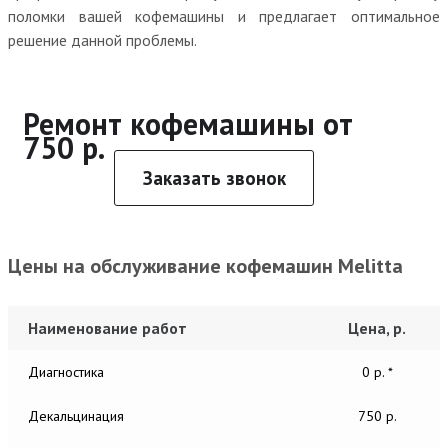
поломки вашей кофемашины и предлагает оптимальное
решение данной проблемы.
Ремонт кофемашины от
750 р.
Заказать звонок
Цены на обслуживание кофемашин Melitta
Наименование работ
Цена, р.
Диагностика
0 р. *
Декальцинация
750 р.