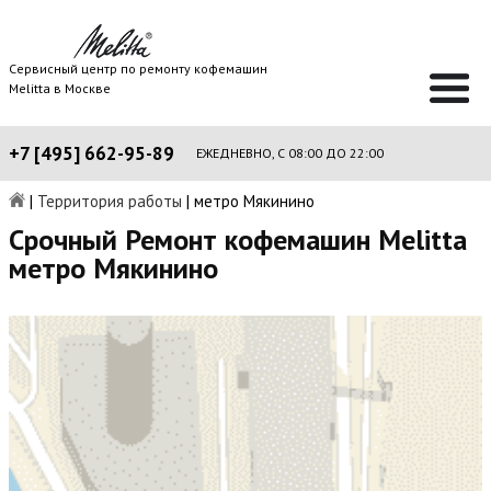
Сервисный центр по ремонту кофемашин
Melitta в Москве
+7 [495] 662-95-89
ЕЖЕДНЕВНО, С 08:00 ДО 22:00
|
Территория работы
|
метро Мякинино
Срочный Ремонт кофемашин Melitta
метро Мякинино