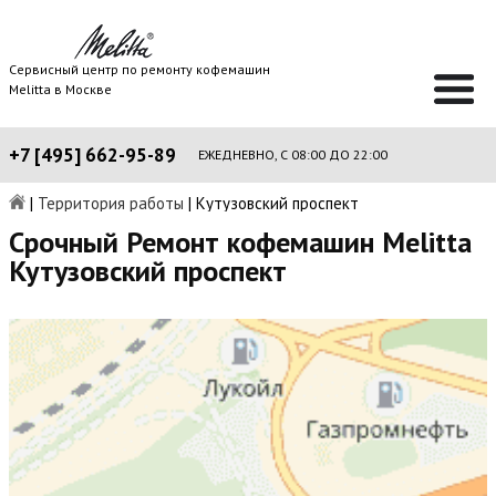
Сервисный центр по ремонту кофемашин
Melitta в Москве
+7 [495] 662-95-89
ЕЖЕДНЕВНО, С 08:00 ДО 22:00
|
Территория работы
|
Кутузовский проспект
Срочный Ремонт кофемашин Melitta
Кутузовский проспект