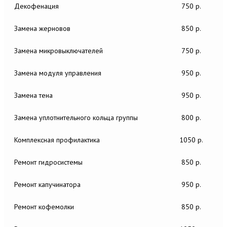
Декофенация
750 р.
Замена жерновов
850 р.
Замена микровыключателей
750 р.
Замена модуля управления
950 р.
Замена тена
950 р.
Замена уплотнительного кольца группы
800 р.
Комплексная профилактика
1050 р.
Ремонт гидросистемы
850 р.
Ремонт капучинатора
950 р.
Ремонт кофемолки
850 р.