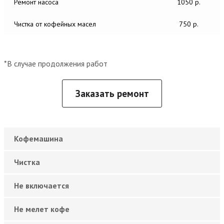
Ремонт насоса
1050 р.
Чистка от кофейных масел
750 р.
*В случае продолжения работ
Заказать ремонт
Кофемашина
Чистка
Не включается
Не мелет кофе