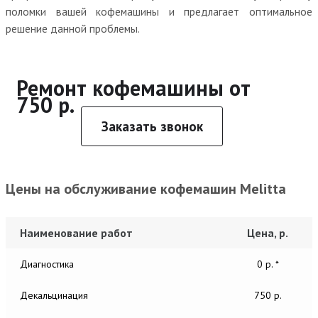
поломки вашей кофемашины и предлагает оптимальное
решение данной проблемы.
Ремонт кофемашины от
750 р.
Заказать звонок
Цены на обслуживание кофемашин Melitta
Наименование работ
Цена, р.
Диагностика
0 р. *
Декальцинация
750 р.