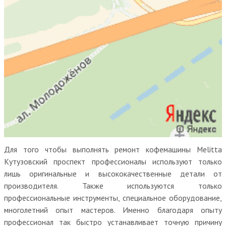
Для того чтобы выполнять ремонт кофемашины Melitta
Кутузовский проспект профессионалы используют только
лишь оригинальные и высококачественные детали от
производителя. Также используются только
профессиональные инструменты, специальное оборудование,
многолетний опыт мастеров. Именно благодаря опыту
профессионал так быстро устанавливает точную причину